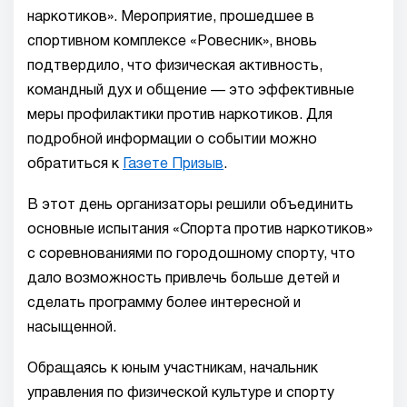
наркотиков». Мероприятие, прошедшее в
спортивном комплексе «Ровесник», вновь
подтвердило, что физическая активность,
командный дух и общение — это эффективные
меры профилактики против наркотиков. Для
подробной информации о событии можно
обратиться к
Газете Призыв
.
В этот день организаторы решили объединить
основные испытания «Спорта против наркотиков»
с соревнованиями по городошному спорту, что
дало возможность привлечь больше детей и
сделать программу более интересной и
насыщенной.
Обращаясь к юным участникам, начальник
управления по физической культуре и спорту