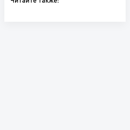
Читайте также: