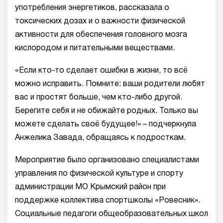
употребления энергетиков, рассказала о
токсических дозах и о важности физической
активности для обеспечения головного мозга
кислородом и питательными веществами.
«Если кто-то сделает ошибки в жизни, то всё
можно исправить. Помните: ваши родители любят
вас и простят больше, чем кто-либо другой.
Берегите себя и не обижайте родных. Только вы
можете сделать своё будущее!» – подчеркнула
Анжелика Завада, обращаясь к подросткам.
Мероприятие было организовано специалистами
управления по физической культуре и спорту
администрации МО Крымский район при
поддержке коллектива спортшколы «Ровесник».
Социальные педагоги общеобразовательных школ