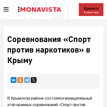
Крымск
Выбрать город
Соревнования «Спорт
против наркотиков» в
Крыму
В Крымском районе состоялся муниципальный
этап краевых соревнований «Спорт против