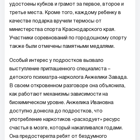
удостоены кубков и грамот за первое, второе и
третье места. Кроме того, каждому ребенку в
качестве подарка вручили термосы от
министерства спорта Краснодарского края.
Участники соревнований по городошному спорту
также были отмечены памятными медалями.
Особый интерес у подростков вызвало
выступление приглашенного специалиста –
детского психиатра-нарколога Анжелики Завада.
В своем откровенном разговоре она объяснила,
как работают механизмы зависимости на
биохимическом уровне. Анжелика Ивановна
доступно донесла до подростков, что
употребление наркотиков «расходует» ресурс
счастья в мозге, который накапливался годами.
Она предостерегла ребят от бездумного