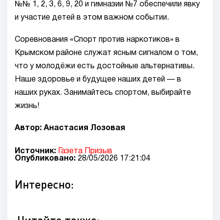
№№ 1, 2, 3, 6, 9, 20 и гимназии №7 обеспечили явку
и участие детей в этом важном событии.
Соревнования «Спорт против наркотиков» в
Крымском районе служат ясным сигналом о том,
что у молодёжи есть достойные альтернативы.
Наше здоровье и будущее наших детей — в
наших руках. Занимайтесь спортом, выбирайте
жизнь!
Автор: Анастасия Лозовая
Источник:
Газета Призыв
Опубликовано:
28/05/2026 17:21:04
Интересно: