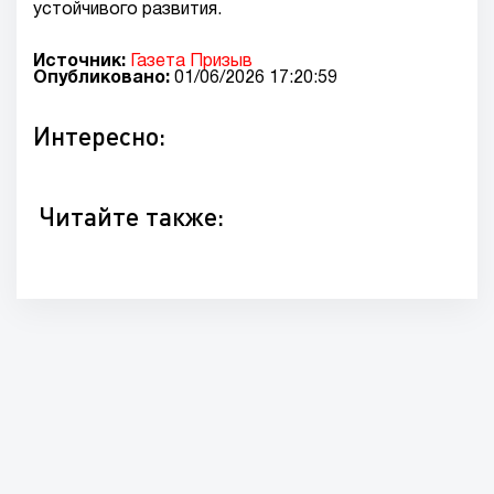
устойчивого развития.
Источник:
Газета Призыв
Опубликовано:
01/06/2026 17:20:59
Интересно:
Читайте также: