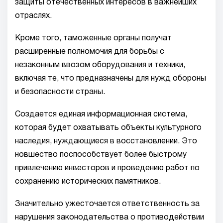
защиты отечественных интересов в важнейших
отраслях.
Кроме того, таможенные органы получат
расширенные полномочия для борьбы с
незаконным ввозом оборудования и техники,
включая те, что предназначены для нужд обороны
и безопасности страны.
Создается единая информационная система,
которая будет охватывать объекты культурного
наследия, нуждающиеся в восстановлении. Это
новшество поспособствует более быстрому
привлечению инвесторов и проведению работ по
сохранению исторических памятников.
Значительно ужесточается ответственность за
нарушения законодательства о противодействии