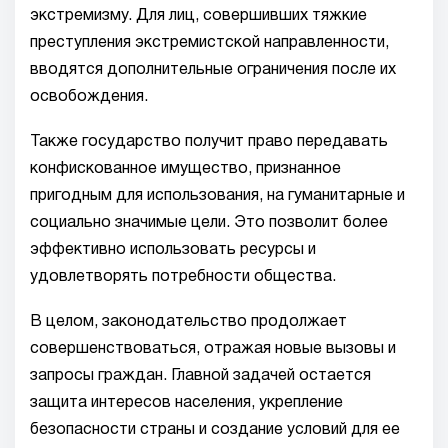
экстремизму. Для лиц, совершивших тяжкие
преступления экстремистской направленности,
вводятся дополнительные ограничения после их
освобождения.
Также государство получит право передавать
конфискованное имущество, признанное
пригодным для использования, на гуманитарные и
социально значимые цели. Это позволит более
эффективно использовать ресурсы и
удовлетворять потребности общества.
В целом, законодательство продолжает
совершенствоваться, отражая новые вызовы и
запросы граждан. Главной задачей остается
защита интересов населения, укрепление
безопасности страны и создание условий для ее