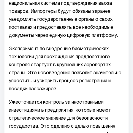
национальная система подтверждения ввоза
товаров. Импортеры будут обязаны заранее
уведомлять государственные органы о своих
поставках и предоставлять все необходимые
документы через единую цифровую платформу.
Эксперимент по внедрению биометрических
технологий для прохождения предполетного
контроля стартует в крупнейших аэропортах
страны. Это нововведение позволит значительно
упростить и ускорить процесс регистрации и
посадки пассажиров.
Ужесточается контроль за иностранными
инвестициями в предприятия, которые имеют
стратегическое значение для безопасности
государства. Это сделано с целью повышения