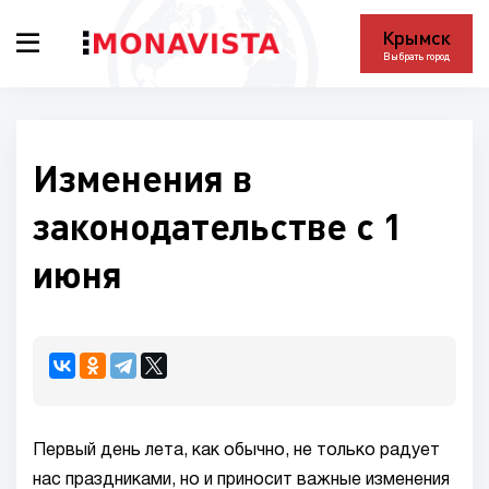
Крымск
Выбрать город
Изменения в
законодательстве с 1
июня
Первый день лета, как обычно, не только радует
нас праздниками, но и приносит важные изменения