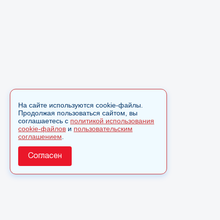
На сайте используются cookie-файлы.
Продолжая пользоваться сайтом, вы
соглашаетесь с
политикой использования
cookie-файлов
и
пользовательским
соглашением
.
Согласен