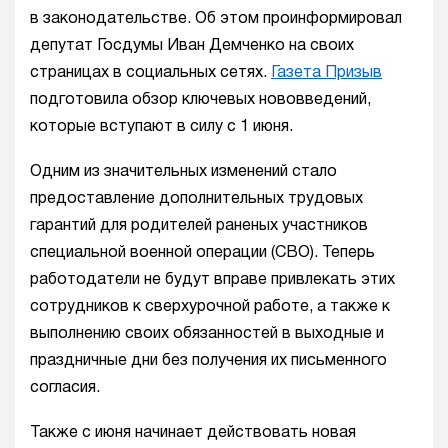
в законодательстве. Об этом проинформировал
депутат Госдумы Иван Демченко на своих
страницах в социальных сетях.
Газета Призыв
подготовила обзор ключевых нововведений,
которые вступают в силу с 1 июня.
Одним из значительных изменений стало
предоставление дополнительных трудовых
гарантий для родителей раненых участников
специальной военной операции (СВО). Теперь
работодатели не будут вправе привлекать этих
сотрудников к сверхурочной работе, а также к
выполнению своих обязанностей в выходные и
праздничные дни без получения их письменного
согласия.
Также с июня начинает действовать новая